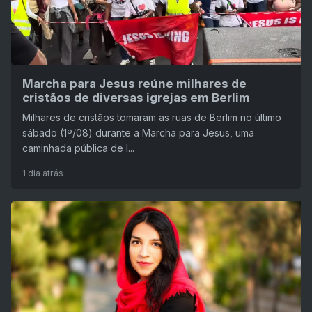
Marcha para Jesus reúne milhares de
cristãos de diversas igrejas em Berlim
Milhares de cristãos tomaram as ruas de Berlim no último
sábado (1º/08) durante a Marcha para Jesus, uma
caminhada pública de l...
1 dia atrás