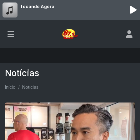
Tocando Agora:
Notícias
Início
Notícias