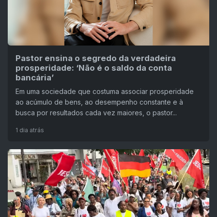
Pastor ensina o segredo da verdadeira
prosperidade: ‘Não é o saldo da conta
bancária’
Em uma sociedade que costuma associar prosperidade
ao acúmulo de bens, ao desempenho constante e à
busca por resultados cada vez maiores, o pastor...
1 dia atrás