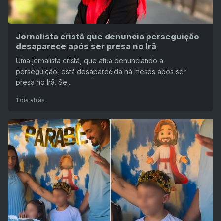
Jornalista cristã que denuncia perseguição
desaparece após ser presa no Irã
Uma jornalista cristã, que atua denunciando a
perseguição, está desaparecida há meses após ser
presa no Irã. Se...
1 dia atrás