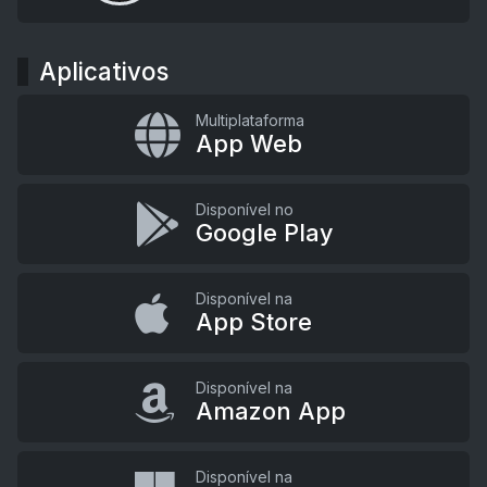
Aplicativos
Multiplataforma
App Web
Disponível no
Google Play
Disponível na
App Store
Disponível na
Amazon App
Disponível na