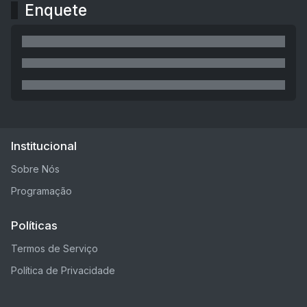
Enquete
Institucional
Sobre Nós
Programação
Políticas
Termos de Serviço
Política de Privacidade