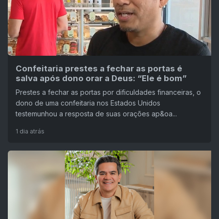
Confeitaria prestes a fechar as portas é
salva após dono orar a Deus: “Ele é bom”
Prestes a fechar as portas por dificuldades financeiras, o
dono de uma confeitaria nos Estados Unidos
testemunhou a resposta de suas orações ap&oa...
1 dia atrás