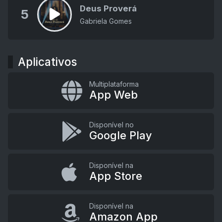
Deus Proverá
5
Gabriela Gomes
Aplicativos
Multiplataforma
App Web
Disponível no
Google Play
Disponível na
App Store
Disponível na
Amazon App