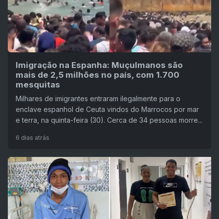
Imigração na Espanha: Muçulmanos são
mais de 2,5 milhões no país, com 1.700
mesquitas
Milhares de imigrantes entraram ilegalmente para o
enclave espanhol de Ceuta vindos do Marrocos por mar
e terra, na quinta-feira (30). Cerca de 34 pessoas morre...
6 dias atrás