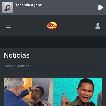
Tocando Agora:
Notícias
Início
Notícias