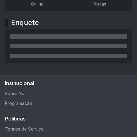
Online
Visitas
Enquete
Institucional
Sobre Nós
Programação
Políticas
Termos de Serviço