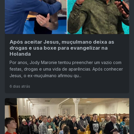
Após aceitar Jesus, muçulmano deixa as
drogas e usa boxe para evangelizar na
Holanda
Por anos, Jody Maronie tentou preencher um vazio com
festas, drogas e uma vida de aparências. Após conhecer
Jesus, o ex-muçulmano afirmou qu...
6 dias atrás