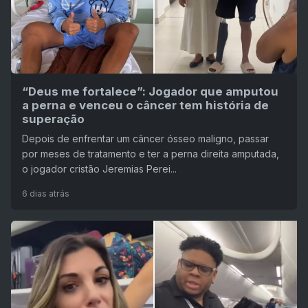
“Deus me fortalece”: Jogador que amputou
a perna e venceu o câncer tem história de
superação
Depois de enfrentar um câncer ósseo maligno, passar
por meses de tratamento e ter a perna direita amputada,
o jogador cristão Jeremias Perei...
6 dias atrás